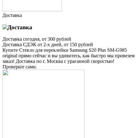
Доставка
Доставка
Доставка
сегодня, от 300 рублей
Доставка
СДЭК от 2-х дней, от 150 рублей
Купите Стекло для переклейки Samsung S20 Plus SM-G985
original прямо сейчас и вы удивитесь, как быстро мы привезем
заказ! Доставка по г. Москва с ураганной скоростью!
Проверьте сами.