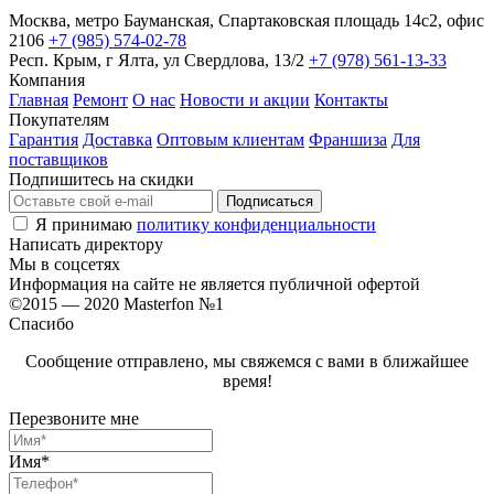
Москва, метро Бауманская, Спартаковская площадь 14с2, офис
2106
+7 (985) 574-02-78
Респ. Крым, г Ялта, ул Свердлова, 13/2
+7 (978) 561-13-33
Компания
Главная
Ремонт
О нас
Новости и акции
Контакты
Покупателям
Гарантия
Доставка
Оптовым клиентам
Франшиза
Для
поставщиков
Подпишитесь на скидки
Я принимаю
политику конфиденциальности
Написать директору
Мы в соцсетях
Информация на сайте не является публичной офертой
©2015 — 2020 Masterfon №1
Спасибо
Сообщение отправлено, мы свяжемся с вами в ближайшее
время!
Перезвоните мне
Имя*