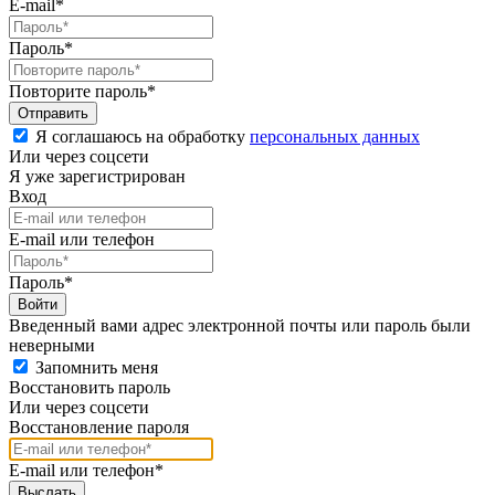
E-mail*
Пароль*
Повторите пароль*
Я соглашаюсь на обработку
персональных данных
Или через соцсети
Я уже зарегистрирован
Вход
E-mail или телефон
Пароль*
Введенный вами адрес электронной почты или пароль были
неверными
Запомнить меня
Восстановить пароль
Или через соцсети
Восстановление пароля
E-mail или телефон*