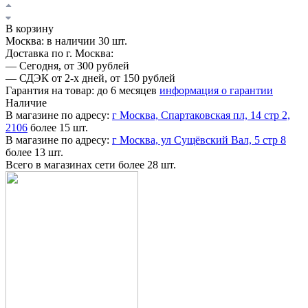
В корзину
Москва:
в наличии 30 шт.
Доставка по г. Москва:
—
Сегодня, от 300 рублей
—
СДЭК от 2-х дней, от 150 рублей
Гарантия на товар:
до 6 месяцев
информация о гарантии
Наличие
В магазине по адресу:
г Москва, Спартаковская пл, 14 стр 2,
2106
более 15 шт.
В магазине по адресу:
г Москва, ул Сущёвский Вал, 5 стр 8
более 13 шт.
Всего в магазинах сети
более 28 шт.