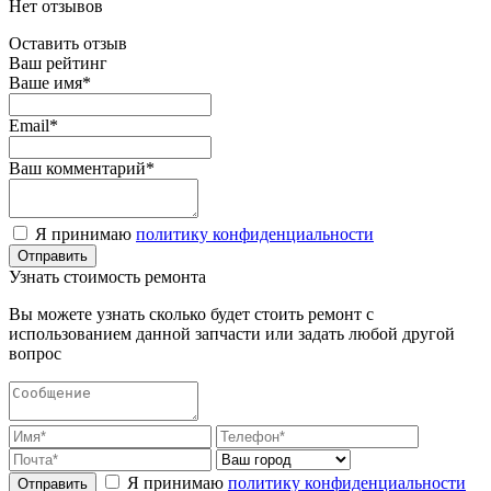
Нет отзывов
Оставить отзыв
Ваш рейтинг
Ваше имя*
Email*
Ваш комментарий*
Я принимаю
политику конфиденциальности
Узнать стоимость ремонта
Вы можете узнать сколько будет стоить ремонт с
использованием данной запчасти или задать любой другой
вопрос
Я принимаю
политику конфиденциальности