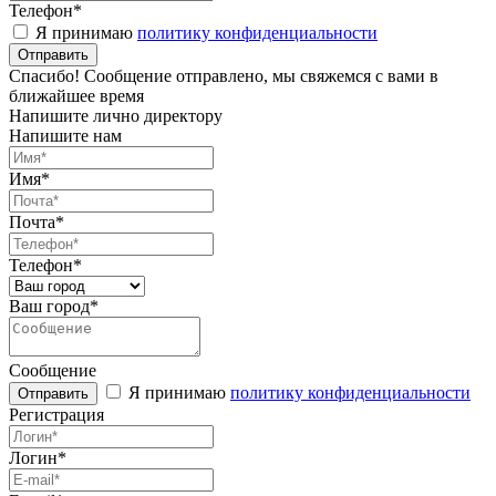
Телефон*
Я принимаю
политику конфиденциальности
Спасибо! Сообщение отправлено, мы свяжемся с вами в
ближайшее время
Напишите лично директору
Напишите нам
Имя*
Почта*
Телефон*
Ваш город*
Сообщение
Я принимаю
политику конфиденциальности
Регистрация
Логин*