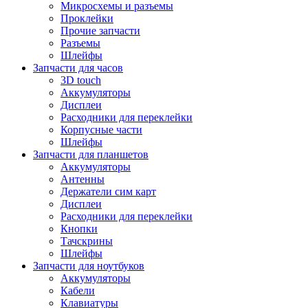
Микросхемы и разъемы
Проклейки
Прочие запчасти
Разъемы
Шлейфы
Запчасти для часов
3D touch
Аккумуляторы
Дисплеи
Расходники для переклейки
Корпусные части
Шлейфы
Запчасти для планшетов
Аккумуляторы
Антенны
Держатели сим карт
Дисплеи
Расходники для переклейки
Кнопки
Тачскрины
Шлейфы
Запчасти для ноутбуков
Аккумуляторы
Кабели
Клавиатуры