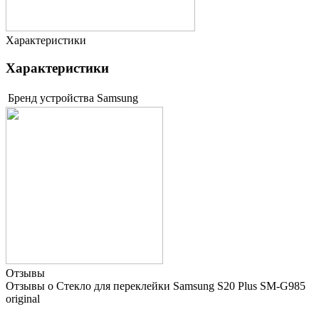
Характеристики
Характеристики
Бренд устройства
Samsung
Отзывы
Отзывы о Стекло для переклейки Samsung S20 Plus SM-G985
original