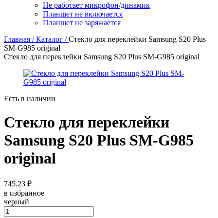
Не работает микрофон/динамик
Планшет не включается
Планшет не заряжается
Главная /
Каталог /
Стекло для переклейки Samsung S20 Plus
SM-G985 original
Стекло для переклейки Samsung S20 Plus SM-G985 original
Есть в наличии
Стекло для переклейки
Samsung S20 Plus SM-G985
original
745.23 ₽
в избранное
черный