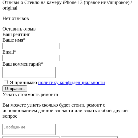
Отзывы о Стекло на камеру iPhone 13 (правое низ/широкое) /
original
Нет отзывов
Оставить отзыв
Ваш рейтинг
Ваше имя*
Email*
Ваш комментарий*
Я принимаю
политику конфиденциальности
Узнать стоимость ремонта
Вы можете узнать сколько будет стоить ремонт с
использованием данной запчасти или задать любой другой
вопрос