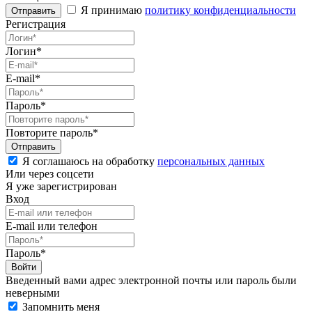
Я принимаю
политику конфиденциальности
Регистрация
Логин*
E-mail*
Пароль*
Повторите пароль*
Я соглашаюсь на обработку
персональных данных
Или через соцсети
Я уже зарегистрирован
Вход
E-mail или телефон
Пароль*
Введенный вами адрес электронной почты или пароль были
неверными
Запомнить меня