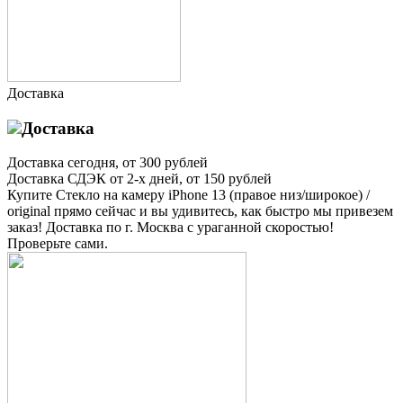
Доставка
Доставка
Доставка
сегодня, от 300 рублей
Доставка
СДЭК от 2-х дней, от 150 рублей
Купите Стекло на камеру iPhone 13 (правое низ/широкое) /
original прямо сейчас и вы удивитесь, как быстро мы привезем
заказ! Доставка по г. Москва с ураганной скоростью!
Проверьте сами.