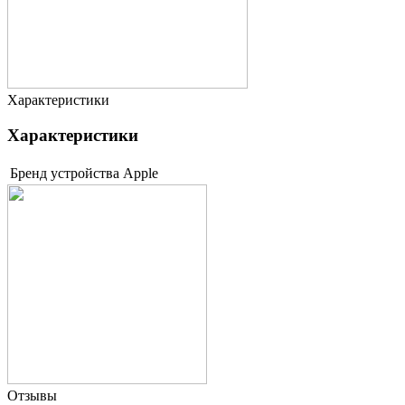
Характеристики
Характеристики
Бренд устройства
Apple
Отзывы