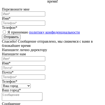
время!
Перезвоните мне
Имя*
Телефон*
Я принимаю
политику конфиденциальности
Спасибо! Сообщение отправлено, мы свяжемся с вами в
ближайшее время
Напишите лично директору
Напишите нам
Имя*
Почта*
Телефон*
Ваш город*
Сообщение