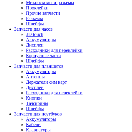
Микросхемы и разъемы
Проклейки
Прочие запчасти
Разъемы
Шлейфы
Запчасти для часов
3D touch
Аккумуляторы
Дисплеи
Расходники для переклейки
Корпусные части
Шлейфы
Запчасти для планшетов
Аккумуляторы
Антенны
Держатели сим карт
Дисплеи
Расходники для переклейки
Кнопки
Тачскрины
Шлейфы
Запчасти для ноутбуков
Аккумуляторы
Кабели
Клавиатуры