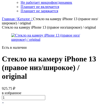
Не работает микрофон/динамик
Планшет не включается
Планшет не заряжается
Главная /
Каталог /
Стекло на камеру iPhone 13 (правое низ/
широкое) / original
Стекло на камеру iPhone 13 (правое низ/широкое) / original
Есть в наличии
Стекло на камеру iPhone 13
(правое низ/широкое) /
original
925.75 ₽
в избранное