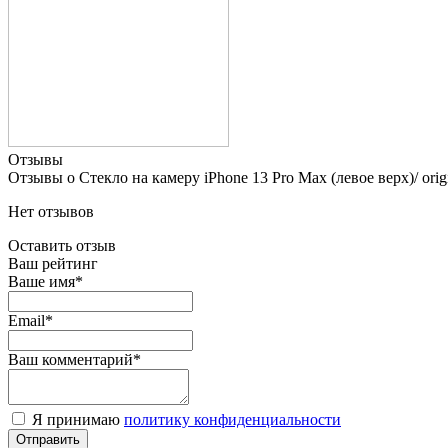
Отзывы
Отзывы о Стекло на камеру iPhone 13 Pro Max (левое верх)/ orig
Нет отзывов
Оставить отзыв
Ваш рейтинг
Ваше имя*
Email*
Ваш комментарий*
Я принимаю
политику конфиденциальности