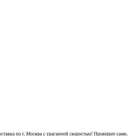
Доставка по г. Москва с ураганной скоростью! Проверьте сами.