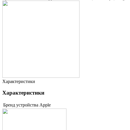
Характеристики
Характеристики
Бренд устройства
Apple