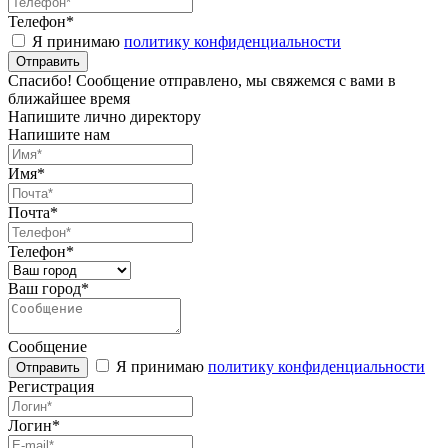
Телефон*
Я принимаю
политику конфиденциальности
Спасибо! Сообщение отправлено, мы свяжемся с вами в
ближайшее время
Напишите лично директору
Напишите нам
Имя*
Почта*
Телефон*
Ваш город*
Сообщение
Я принимаю
политику конфиденциальности
Регистрация
Логин*