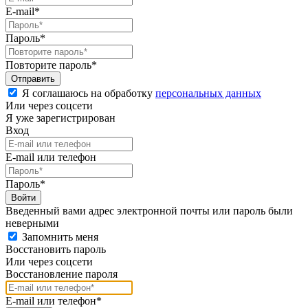
E-mail*
Пароль*
Повторите пароль*
Я соглашаюсь на обработку
персональных данных
Или через соцсети
Я уже зарегистрирован
Вход
E-mail или телефон
Пароль*
Введенный вами адрес электронной почты или пароль были
неверными
Запомнить меня
Восстановить пароль
Или через соцсети
Восстановление пароля
E-mail или телефон*