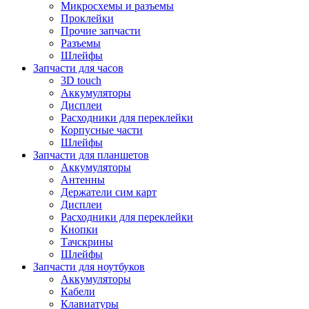
Микросхемы и разъемы
Проклейки
Прочие запчасти
Разъемы
Шлейфы
Запчасти для часов
3D touch
Аккумуляторы
Дисплеи
Расходники для переклейки
Корпусные части
Шлейфы
Запчасти для планшетов
Аккумуляторы
Антенны
Держатели сим карт
Дисплеи
Расходники для переклейки
Кнопки
Тачскрины
Шлейфы
Запчасти для ноутбуков
Аккумуляторы
Кабели
Клавиатуры