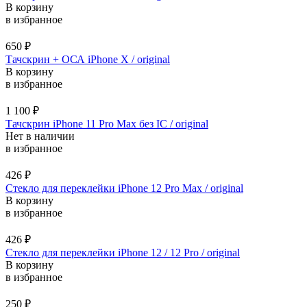
В корзину
в избранное
650
₽
Тачскрин + ОСА iPhone X / original
В корзину
в избранное
1 100
₽
Тачскрин iPhone 11 Pro Max без IC / original
Нет в наличии
в избранное
426
₽
Стекло для переклейки iPhone 12 Pro Max / original
В корзину
в избранное
426
₽
Стекло для переклейки iPhone 12 / 12 Pro / original
В корзину
в избранное
250
₽