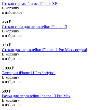
Стекло с рамкой и оса iPhone XR
В корзину
в избранное
450
₽
Стекло с оса для переклейки iPhone 13
В корзину
в избранное
373
₽
Стекло для переклейки iPhone 11 Pro Max / original
В корзину
в избранное
1 000
₽
Тачскрин iPhone 11 Pro / original
В корзину
в избранное
500
₽
Рамка для переклейки Iphone 13 Pro Max
В корзину
в избранное