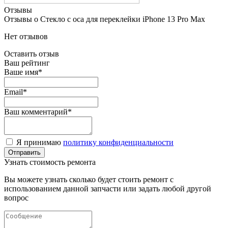
Отзывы
Отзывы о Стекло с оса для переклейки iPhone 13 Pro Max
Нет отзывов
Оставить отзыв
Ваш рейтинг
Ваше имя*
Email*
Ваш комментарий*
Я принимаю
политику конфиденциальности
Узнать стоимость ремонта
Вы можете узнать сколько будет стоить ремонт с
использованием данной запчасти или задать любой другой
вопрос