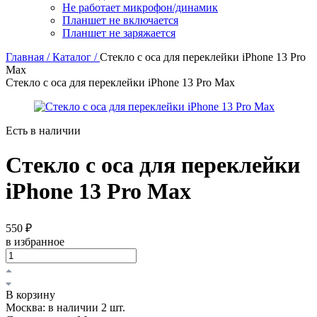
Не работает микрофон/динамик
Планшет не включается
Планшет не заряжается
Главная /
Каталог /
Стекло с оса для переклейки iPhone 13 Pro
Max
Стекло с оса для переклейки iPhone 13 Pro Max
Есть в наличии
Стекло с оса для переклейки
iPhone 13 Pro Max
550 ₽
в избранное
В корзину
Москва:
в наличии 2 шт.