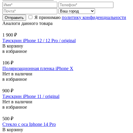
Я принимаю
политику конфиденциальности
Аналоги данного товара
1 900
₽
Тачскрин iPhone 12 / 12 Pro / original
В корзину
в избранное
106
₽
Поляризационная пленка iPhone X
Нет в наличии
в избранное
900
₽
Тачскрин iPhone 11 / original
Нет в наличии
в избранное
500
₽
Стекло с оса Iphone 14 Pro
В корзину