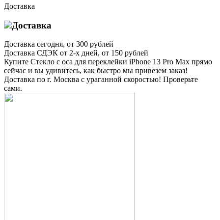
Доставка
Доставка
Доставка
сегодня, от 300 рублей
Доставка
СДЭК от 2-х дней, от 150 рублей
Купите Стекло с оса для переклейки iPhone 13 Pro Max прямо
сейчас и вы удивитесь, как быстро мы привезем заказ!
Доставка по г. Москва с ураганной скоростью! Проверьте
сами.