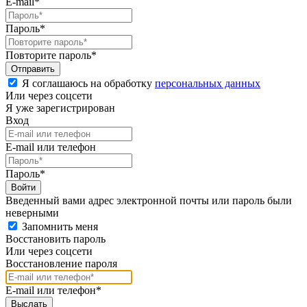
E-mail*
Пароль*
Повторите пароль*
Я соглашаюсь на обработку
персональных данных
Или через соцсети
Я уже зарегистрирован
Вход
E-mail или телефон
Пароль*
Введенный вами адрес электронной почты или пароль были
неверными
Запомнить меня
Восстановить пароль
Или через соцсети
Восстановление пароля
E-mail или телефон*