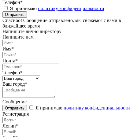
Телефон*
Я принимаю
политику конфиденциальности
Спасибо! Сообщение отправлено, мы свяжемся с вами в
ближайшее время
Напишите лично директору
Напишите нам
Имя*
Почта*
Телефон*
Ваш город*
Сообщение
Я принимаю
политику конфиденциальности
Регистрация
Логин*