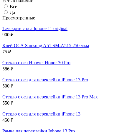
Есть в наличии
Все
Да
Просмотренные
Тачскрин с оса Iphone 11 original
900 ₽
Клей ОСА Samsung A51 SM-A515 250 мкм
75 ₽
Стекло с оса Huawei Honor 30 Pro
586 ₽
Стекло с оса для переклейки iPhone 13 Pro
500 ₽
Стекло с оса для переклейки iPhone 13 Pro Max
550 ₽
Стекло с оса для переклейки iPhone 13
450 ₽
Рамка для переклейки Iphone 13 Pro