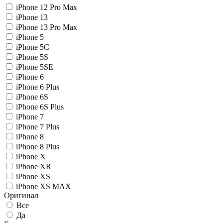
iPhone 12 Pro Max
iPhone 13
iPhone 13 Pro Max
iPhone 5
iPhone 5C
iPhone 5S
iPhone 5SE
iPhone 6
iPhone 6 Plus
iPhone 6S
iPhone 6S Plus
iPhone 7
iPhone 7 Plus
iPhone 8
iPhone 8 Plus
iPhone X
iPhone XR
iPhone XS
iPhone XS MAX
Оригинал
Все
Да