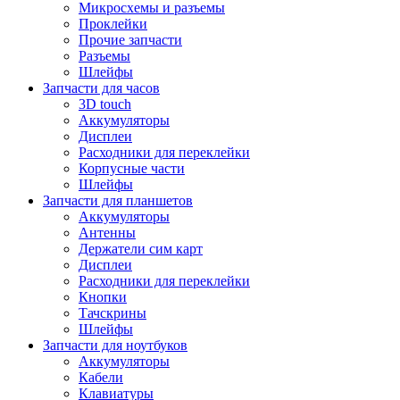
Микросхемы и разъемы
Проклейки
Прочие запчасти
Разъемы
Шлейфы
Запчасти для часов
3D touch
Аккумуляторы
Дисплеи
Расходники для переклейки
Корпусные части
Шлейфы
Запчасти для планшетов
Аккумуляторы
Антенны
Держатели сим карт
Дисплеи
Расходники для переклейки
Кнопки
Тачскрины
Шлейфы
Запчасти для ноутбуков
Аккумуляторы
Кабели
Клавиатуры